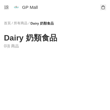
GP Mall
首頁
/
所有商品
/
Dairy 奶類食品
Dairy 奶類食品
0項 商品