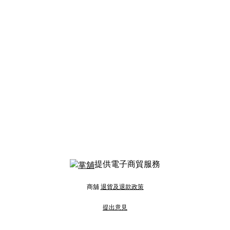
提供電子商貿服務
商舖
退貨及退款政策
提出意見