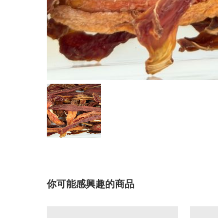
你可能感興趣的商品