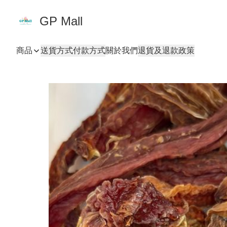
GP Mall
商品
送貨方式
付款方式
關於我們
退貨及退款政策