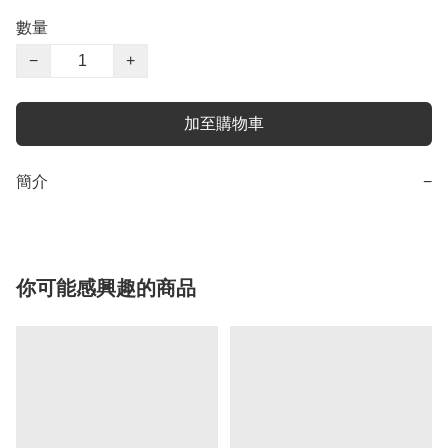
數量
−
+
加至購物車
簡介
−
你可能感興趣的商品