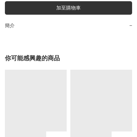
加至購物車
簡介
−
你可能感興趣的商品