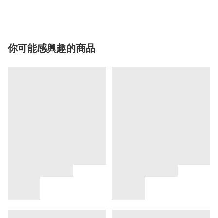
你可能感興趣的商品